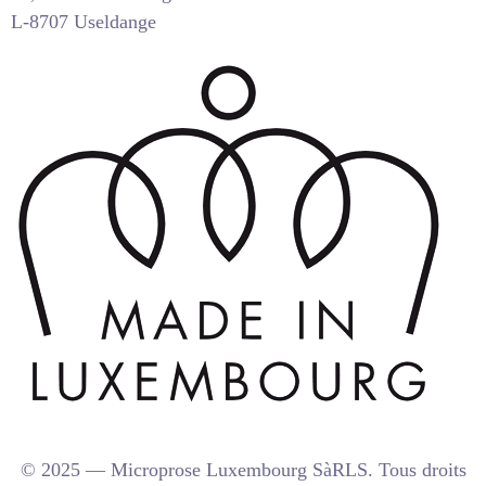
L-8707 Useldange
© 2025 — Microprose Luxembourg SàRLS. Tous droits