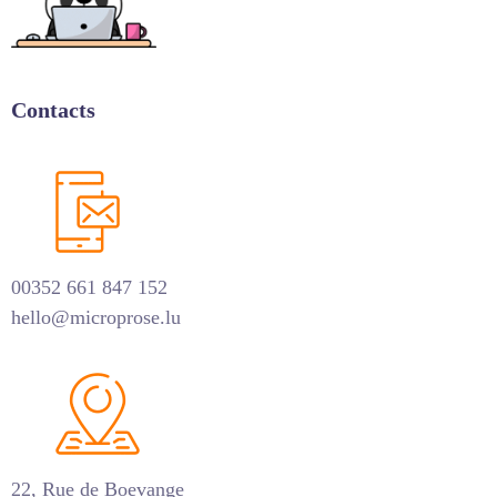
Contacts
00352 661 847 152
hello@microprose.lu
22, Rue de Boevange