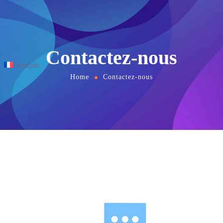
Contactez-nous
Français
Home
Contactez-nous