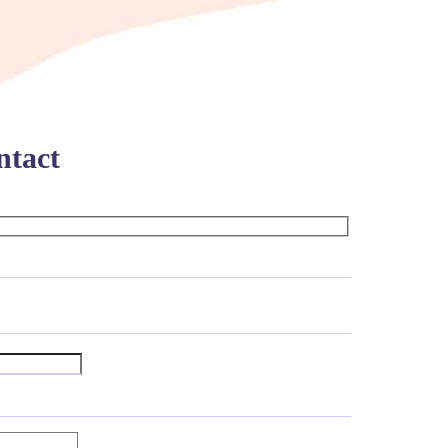
ntact