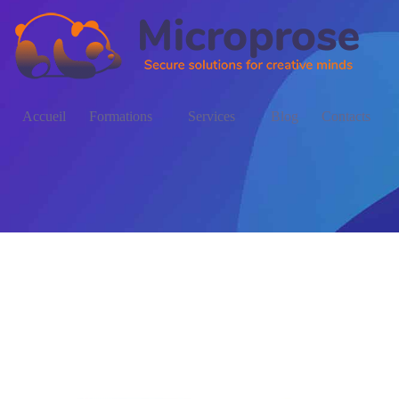
Accueil
Formations
Services
Blog
Contacts