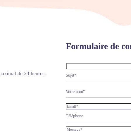
Formulaire de co
maximal de 24 heures.